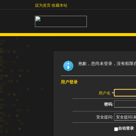
设为首页
收藏本站
设为首页
收藏本站
抱歉，您尚未登录，没有权限
用户登录
用户名
密码:
安全提问:
自动登录